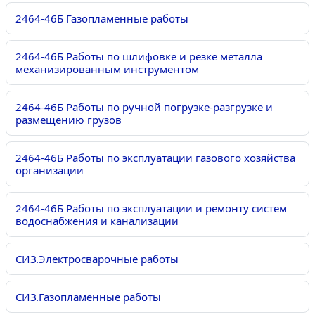
2464-46Б Газопламенные работы
2464-46Б Работы по шлифовке и резке металла
механизированным инструментом
2464-46Б Работы по ручной погрузке-разгрузке и
размещению грузов
2464-46Б Работы по эксплуатации газового хозяйства
организации
2464-46Б Работы по эксплуатации и ремонту систем
водоснабжения и канализации
СИЗ.Электросварочные работы
СИЗ.Газопламенные работы