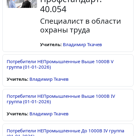
40.054
Специалист в области
охраны труда
Учитель:
Владимир Ткачев
Потребители НЕПромышленные Выше 1000В V
группа (01-01-2026)
Учитель:
Владимир Ткачев
Потребители НЕПромышленные Выше 1000В IV
группа (01-01-2026)
Учитель:
Владимир Ткачев
Потребители НЕПромышленные До 1000В IV группа