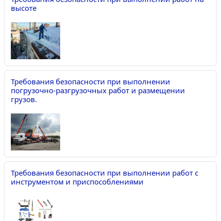
высоте
Требования безопасности при выполнении
погрузочно-разгрузочных работ и размещении
грузов.
Требования безопасности при выполнении работ с
инструментом и приспособлениями