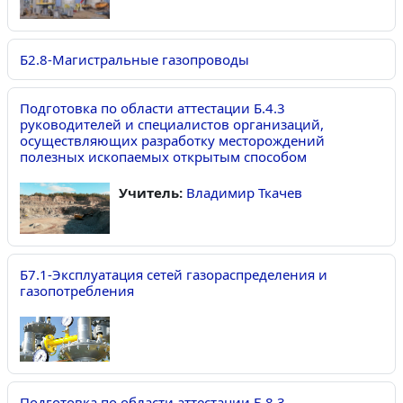
Б2.8-Магистральные газопроводы
Подготовка по области аттестации Б.4.3
руководителей и специалистов организаций,
осуществляющих разработку месторождений
полезных ископаемых открытым способом
Учитель:
Владимир Ткачев
Б7.1-Эксплуатация сетей газораспределения и
газопотребления
Подготовка по области аттестации Б.8.3