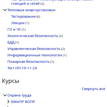
станций и сетей
(2)
Тепловые энергоустановки
Тестирование
(6)
Лекции
(1)
ГО и ЧС
(1)
Экологическая безопасность
(2)
БДД
(1)
Управленческая безопасность
(2)
Информационные технологии
(1)
Пожарная безопасность
(1)
Тест НП-19-11-24
Курсы
Свернуть всё
Охрана труда
БМиПР ВОПР