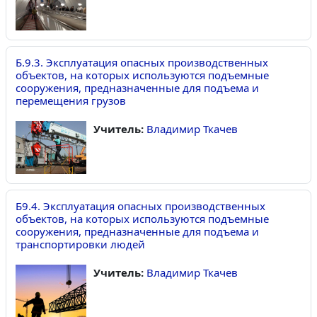
Б.9.3. Эксплуатация опасных производственных
объектов, на которых используются подъемные
сооружения, предназначенные для подъема и
перемещения грузов
Учитель:
Владимир Ткачев
Б9.4. Эксплуатация опасных производственных
объектов, на которых используются подъемные
сооружения, предназначенные для подъема и
транспортировки людей
Учитель:
Владимир Ткачев