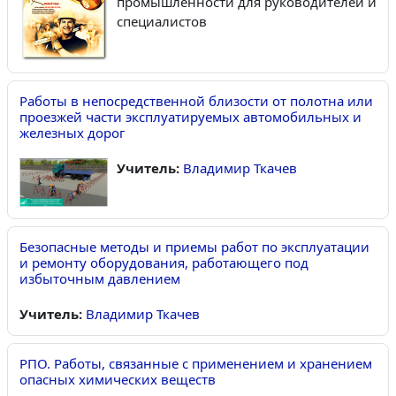
промышленности для руководителей и
специалистов
Работы в непосредственной близости от полотна или
проезжей части эксплуатируемых автомобильных и
железных дорог
Учитель:
Владимир Ткачев
Безопасные методы и приемы работ по эксплуатации
и ремонту оборудования, работающего под
избыточным давлением
Учитель:
Владимир Ткачев
РПО. Работы, связанные с применением и хранением
опасных химических веществ