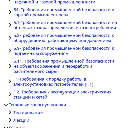
нефтяной и газовой промышленности
Б4. Требования промышленной безопасности в
горной промышленности
Б.7-Требования промышленной безопасности на
объектах газораспределения и газопотребления
Б.8-Требования промышленной безопасности к
оборудованию, работающему под давлением
Б.9-Требования промышленной безопасности к
подъемным сооружениям
Б.11. Требования промышленной безопасности
на объектах хранения и переработки
растительного сырья
Г1-Требования к порядку работы в
электроустановках потребителей (Г.1)
Г.2. Требования к эксплуатации электрических
станций и сетей
Тепловые энергоустановки
Тестирование
Лекции
ГО и ЧС