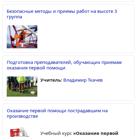
Безопасные методы и приемы работ на высоте 3
группа
Подготовка преподавателей, обучающих приемам
оказания первой помощи
Учитель:
Владимир Ткачев
Оказание первой помощи пострадавшим на
производстве
Учебный курс
«Оказание первой