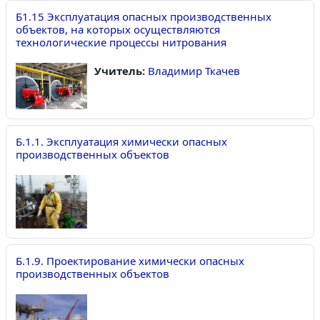
Б1.15 Эксплуатация опасных производственных
объектов, на которых осуществляются
технологические процессы нитрования
Учитель:
Владимир Ткачев
Б.1.1. Эксплуатация химически опасных
производственных объектов
Б.1.9. Проектирование химически опасных
производственных объектов