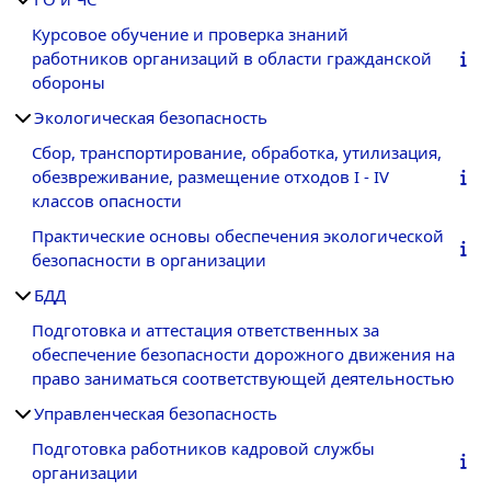
Курсовое обучение и проверка знаний
работников организаций в области гражданской
обороны
Экологическая безопасность
Сбор, транспортирование, обработка, утилизация,
обезвреживание, размещение отходов I - IV
классов опасности
Практические основы обеспечения экологической
безопасности в организации
БДД
Подготовка и аттестация ответственных за
обеспечение безопасности дорожного движения на
право заниматься соответствующей деятельностью
Управленческая безопасность
Подготовка работников кадровой службы
организации