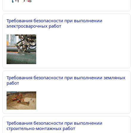
Требования безопасности при выполнении
электросварочных работ
Требования безопасности при выполнении земляных
работ
Требования безопасности при выполнении
строительно-монтажных работ