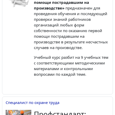
помощи пострадавшим на
производстве»
предназначен для
проведения обучения и последующей
проверки знаний работников
организаций любых форм
собственности по оказанию первой
помощи пострадавшим на
производстве в результате несчастных
случаев на производстве.
Учебный курс разбит на 9 учебных тем
с соответствующими методическими
материалами и контрольными
вопросами по каждой теме.
Специалист по охране труда
Профстандарт: