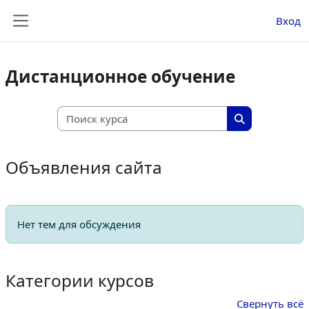
Перейти к основному содержанию
Вход
Боковая панель
Дистанционное обучение
Поиск курса
Поиск курса
Объявления сайта
Нет тем для обсуждения
Категории курсов
Свернуть всё