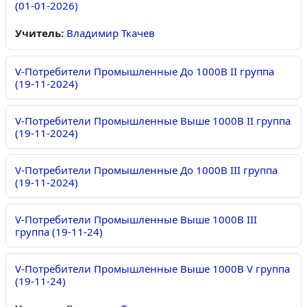
(01-01-2026)
Учитель:
Владимир Ткачев
V-Потребители Промышленные До 1000В II группа
(19-11-2024)
V-Потребители Промышленные Выше 1000В II группа
(19-11-2024)
V-Потребители Промышленные До 1000В III группа
(19-11-2024)
V-Потребители Промышленные Выше 1000В III
группа (19-11-24)
V-Потребители Промышленные Выше 1000В V группа
(19-11-24)