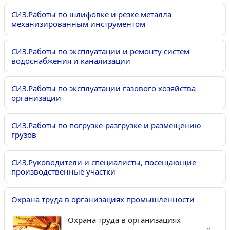
СИЗ.Работы по шлифовке и резке металла
механизированным инструментом
СИЗ.Работы по эксплуатации и ремонту систем
водоснабжения и канализации
СИЗ.Работы по эксплуатации газового хозяйства
организации
СИЗ.Работы по погрузке-разгрузке и размещению
грузов
СИЗ.Руководители и специалисты, посещающие
производственные участки
Охрана труда в организациях промышленности
Охрана труда в организациях