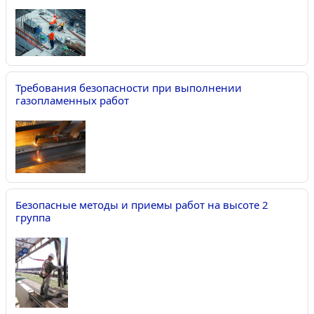
Требования безопасности при выполнении
газопламенных работ
Безопасные методы и приемы работ на высоте 2
группа