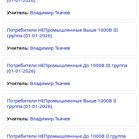
(01-01-2026)
Учитель:
Владимир Ткачев
Потребители НЕПромышленные Выше 1000В III
группа (01-01-2026)
Учитель:
Владимир Ткачев
Потребители НЕПромышленные До 1000В III группа
(01-01-2026)
Учитель:
Владимир Ткачев
Потребители НЕПромышленные Выше 1000В II
группа (01-01-2026)
Учитель:
Владимир Ткачев
Потребители НЕПромышленные До 1000В II группа