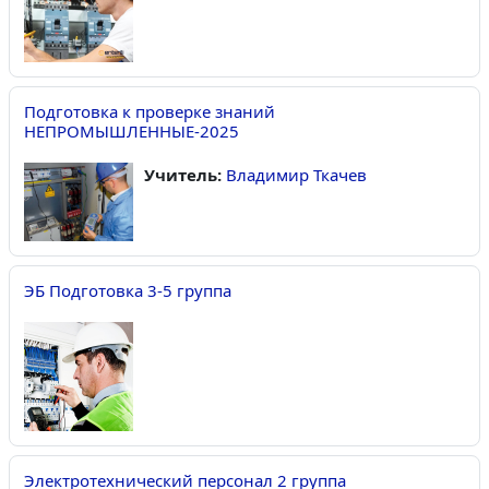
Подготовка к проверке знаний
НЕПРОМЫШЛЕННЫЕ-2025
Учитель:
Владимир Ткачев
ЭБ Подготовка 3-5 группа
Электротехнический персонал 2 группа