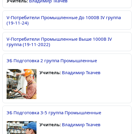
Учитель:
Владимир Ткачев
V-Потребители Промышленные До 1000В IV группа
(19-11-24)
V-Потребители Промышленные Выше 1000В IV
группа (19-11-2022)
ЭБ Подготовка 2 группа Промышленные
Учитель:
Владимир Ткачев
ЭБ Подготовка 3-5 группа Промышленные
Учитель:
Владимир Ткачев