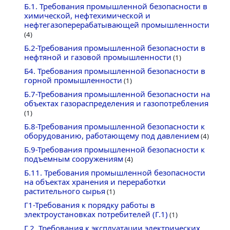
Б.1. Требования промышленной безопасности в
химической, нефтехимической и
нефтегазоперерабатывающей промышленности
(4)
Б.2-Требования промышленной безопасности в
нефтяной и газовой промышленности
(1)
Б4. Требования промышленной безопасности в
горной промышленности
(1)
Б.7-Требования промышленной безопасности на
объектах газораспределения и газопотребления
(1)
Б.8-Требования промышленной безопасности к
оборудованию, работающему под давлением
(4)
Б.9-Требования промышленной безопасности к
подъемным сооружениям
(4)
Б.11. Требования промышленной безопасности
на объектах хранения и переработки
растительного сырья
(1)
Г1-Требования к порядку работы в
электроустановках потребителей (Г.1)
(1)
Г.2. Требования к эксплуатации электрических