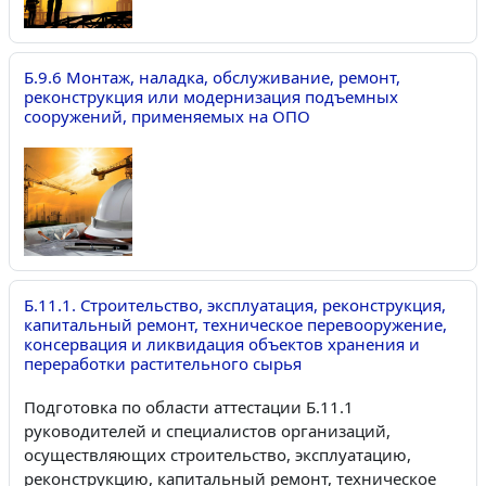
Б.9.6 Монтаж, наладка, обслуживание, ремонт,
реконструкция или модернизация подъемных
сооружений, применяемых на ОПО
Б.11.1. Строительство, эксплуатация, реконструкция,
капитальный ремонт, техническое перевооружение,
консервация и ликвидация объектов хранения и
переработки растительного сырья
Подготовка по области аттестации Б.11.1
руководителей и специалистов организаций,
осуществляющих строительство, эксплуатацию,
реконструкцию, капитальный ремонт, техническое