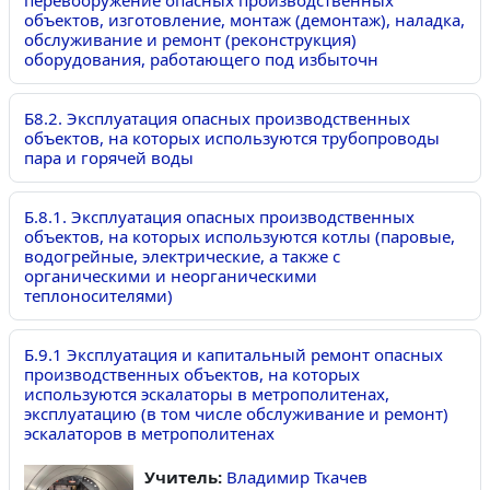
объектов, изготовление, монтаж (демонтаж), наладка,
обслуживание и ремонт (реконструкция)
оборудования, работающего под избыточн
Б8.2. Эксплуатация опасных производственных
объектов, на которых используются трубопроводы
пара и горячей воды
Б.8.1. Эксплуатация опасных производственных
объектов, на которых используются котлы (паровые,
водогрейные, электрические, а также с
органическими и неорганическими
теплоносителями)
Б.9.1 Эксплуатация и капитальный ремонт опасных
производственных объектов, на которых
используются эскалаторы в метрополитенах,
эксплуатацию (в том числе обслуживание и ремонт)
эскалаторов в метрополитенах
Учитель:
Владимир Ткачев