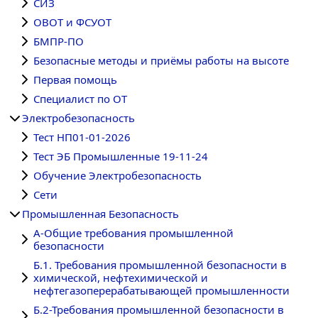
СИЗ
ОВОТ и ФСУОТ
БМПР-ПО
Безопасные методы и приёмы работы на высоте
Первая помощь
Специалист по ОТ
Электробезопасность
Тест НП01-01-2026
Тест ЭБ Промышленные 19-11-24
Обучение Электробезопасность
Сети
Промышленная Безопасность
А-Общие требования промышленной
безопасности
Б.1. Требования промышленной безопасности в
химической, нефтехимической и
нефтегазоперерабатывающей промышленности
Б.2-Требования промышленной безопасности в