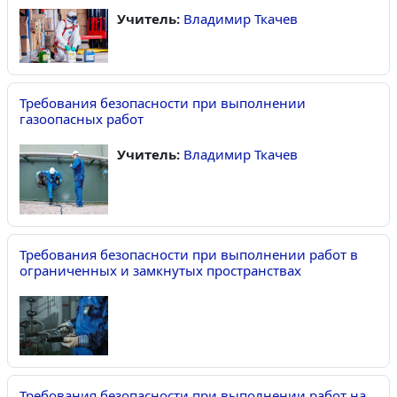
Учитель:
Владимир Ткачев
Требования безопасности при выполнении
газоопасных работ
Учитель:
Владимир Ткачев
Требования безопасности при выполнении работ в
ограниченных и замкнутых пространствах
Требования безопасности при выполнении работ на