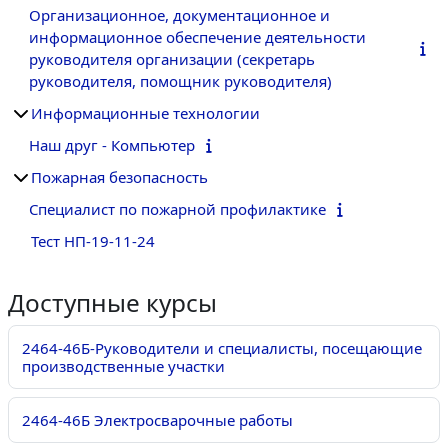
Организационное, документационное и
информационное обеспечение деятельности
руководителя организации (секретарь
руководителя, помощник руководителя)
Информационные технологии
Наш друг - Компьютер
Пожарная безопасность
Специалист по пожарной профилактике
Тест НП-19-11-24
Доступные курсы
2464-46Б-Руководители и специалисты, посещающие
производственные участки
2464-46Б Электросварочные работы