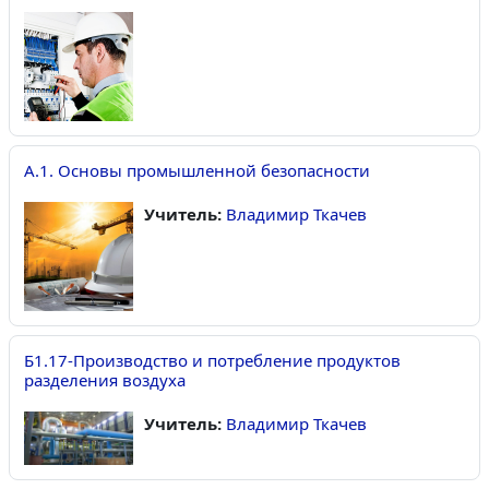
А.1. Основы промышленной безопасности
Учитель:
Владимир Ткачев
Б1.17-Производство и потребление продуктов
разделения воздуха
Учитель:
Владимир Ткачев