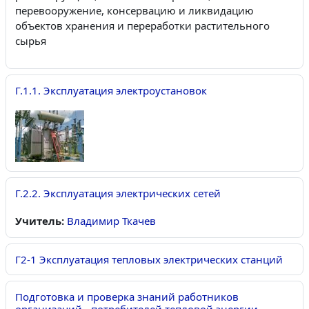
перевооружение, консервацию и ликвидацию
объектов хранения и переработки растительного
сырья
Г.1.1. Эксплуатация электроустановок
Г.2.2. Эксплуатация электрических сетей
Учитель:
Владимир Ткачев
Г2-1 Эксплуатация тепловых электрических станций
Подготовка и проверка знаний работников