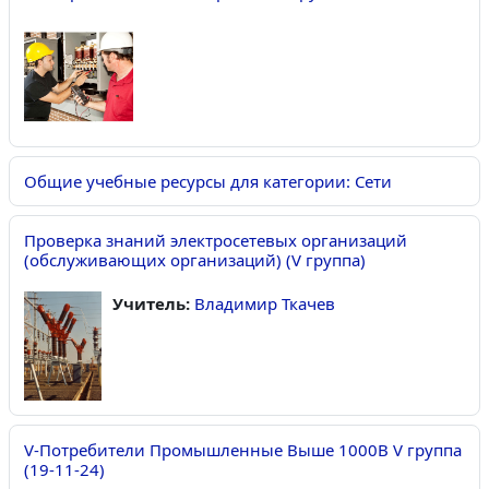
Общие учебные ресурсы для категории: Сети
Проверка знаний электросетевых организаций
(обслуживающих организаций) (V группа)
Учитель:
Владимир Ткачев
V-Потребители Промышленные Выше 1000В V группа
(19-11-24)