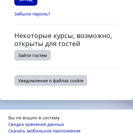
Забыли пароль?
Некоторые курсы, возможно,
открыты для гостей
Зайти гостем
Уведомление о файлах cookie
Вы не вошли в систему
Сводка хранения данных
Скачать мобильное приложение